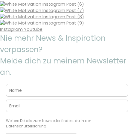
Instagram
Youtube
Nie mehr News & Inspiration
verpassen?
Melde dich zu meinem Newsletter
an.
Weitere Details zum Newsletter findest du in der
Datenschutzerklärung
.