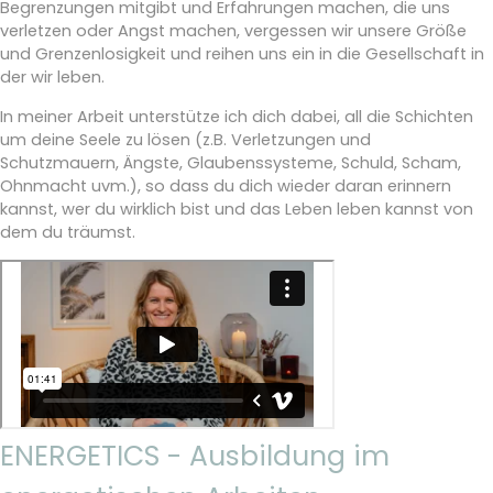
Begrenzungen mitgibt und Erfahrungen machen, die uns
verletzen oder Angst machen, vergessen wir unsere Größe
und Grenzenlosigkeit und reihen uns ein in die Gesellschaft in
der wir leben.
In meiner Arbeit unterstütze ich dich dabei, all die Schichten
um deine Seele zu lösen (z.B. Verletzungen und
Schutzmauern, Ängste, Glaubenssysteme, Schuld, Scham,
Ohnmacht uvm.), so dass du dich wieder daran erinnern
kannst, wer du wirklich bist und das Leben leben kannst von
dem du träumst.
ENERGETICS - Ausbildung im