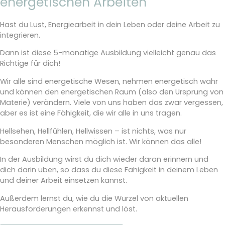
energetischen Arbeiten
Hast du Lust, Energiearbeit in dein Leben oder deine Arbeit zu
integrieren.
Dann ist diese 5-monatige Ausbildung vielleicht genau das
Richtige für dich!
Wir alle sind energetische Wesen, nehmen energetisch wahr
und können den energetischen Raum (also den Ursprung von
Materie) verändern. Viele von uns haben das zwar vergessen,
aber es ist eine Fähigkeit, die wir alle in uns tragen.
Hellsehen, Hellfühlen, Hellwissen – ist nichts, was nur
besonderen Menschen möglich ist. Wir können das alle!
In der Ausbildung wirst du dich wieder daran erinnern und
dich darin üben, so dass du diese Fähigkeit in deinem Leben
und deiner Arbeit einsetzen kannst.
Außerdem lernst du, wie du die Wurzel von aktuellen
Herausforderungen erkennst und löst.