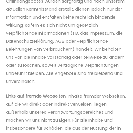
Onlineangebotes wurden sorgfältig und nach unserem
aktuellen Kenntnisstand erstellt, dienen jedoch nur der
Information und entfalten keine rechtlich bindende
Wirkung, sofern es sich nicht um gesetzlich
verpflichtende Informationen (z.B. das Impressum, die
Datenschutzerklärung, AGB oder verpflichtende
Belehrungen von Verbrauchern) handelt. Wir behalten
uns vor, die Inhalte vollständig oder teilweise zu ändern
oder zu löschen, soweit vertragliche Verpflichtungen
unberührt bleiben. Alle Angebote sind freibleibend und
unverbindlich.
Links auf fremde Webseiten
: Inhalte fremder Webseiten,
auf die wir direkt oder indirekt verweisen, liegen
außerhalb unseres Verantwortungsbereiches und
machen wir uns nicht zu Eigen. Für alle Inhalte und
insbesondere für Schäden, die aus der Nutzung der in