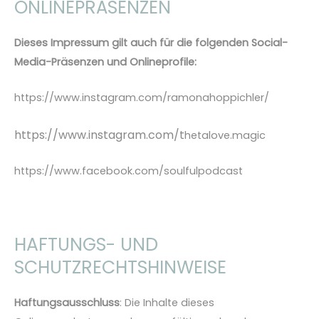
ONLINEPRÄSENZEN
Dieses Impressum gilt auch für die folgenden Social-
Media-Präsenzen und Onlineprofile:
https://www.instagram.com/ramonahoppichler/
https://www.instagram.com/t
hetalove.magic
https://www.facebook.com/s
oulfulpodcast
HAFTUNGS- UND
SCHUTZRECHTSHINWEISE
Haftungsausschluss
: Die Inhalte dieses