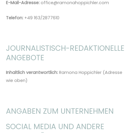
E-Mail-Adresse:
office@ramonahoppichler.com
Telefon:
+49 163/2877610
JOURNALISTISCH-REDAKTIONELLE
ANGEBOTE
Inhaltlich verantwortlich:
Ramona Hoppichler (Adresse
wie oben)
ANGABEN ZUM UNTERNEHMEN
SOCIAL MEDIA UND ANDERE