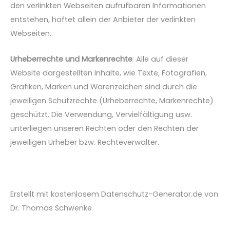
den verlinkten Webseiten aufrufbaren Informationen
entstehen, haftet allein der Anbieter der verlinkten
Webseiten.
Urheberrechte und Markenrechte
: Alle auf dieser
Website dargestellten Inhalte, wie Texte, Fotografien,
Grafiken, Marken und Warenzeichen sind durch die
jeweiligen Schutzrechte (Urheberrechte, Markenrechte)
geschützt. Die Verwendung, Vervielfältigung usw.
unterliegen unseren Rechten oder den Rechten der
jeweiligen Urheber bzw. Rechteverwalter.
Erstellt mit kostenlosem Datenschutz-Generator.de von
Dr. Thomas Schwenke