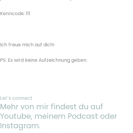
Kenncode: 111
Ich freue mich auf dich!
PS: Es wird keine Aufzeichnung geben.
Let´s connect
Mehr von mir findest du auf
Youtube, meinem Podcast oder
Instagram.