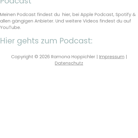
Podcast
Meinen Podcast findest du hier, bei Apple Podcast, Spotify &
allen gängigen Anbieter. Und weitere Videos findest du auf
YouTube.
Hier gehts zum Podcast:
Copyright © 2026
Ramona Hoppichler
|
Impressum
|
Datenschutz