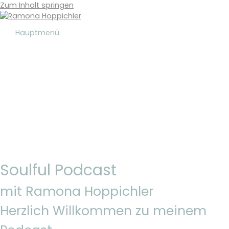
Zum Inhalt springen
Hauptmenü
Soulful Podcast
mit Ramona Hoppichler
Herzlich Willkommen zu meinem