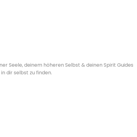
ner Seele, deinem höheren Selbst & deinen Spirit Guides
 dir selbst zu finden.