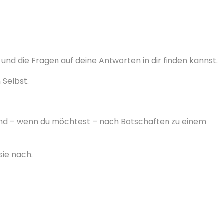
und die Fragen auf deine Antworten in dir finden kannst.
 Selbst.
 und – wenn du möchtest – nach Botschaften zu einem
sie nach.