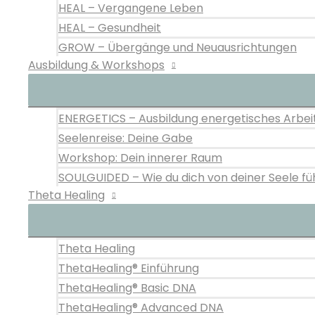
HEAL – Vergangene Leben
HEAL – Gesundheit
GROW – Übergänge und Neuausrichtungen
Ausbildung & Workshops
ENERGETICS – Ausbildung energetisches Arbei
Seelenreise: Deine Gabe
Workshop: Dein innerer Raum
SOULGUIDED – Wie du dich von deiner Seele fü
Theta Healing
Theta Healing
ThetaHealing® Einführung
ThetaHealing® Basic DNA
ThetaHealing® Advanced DNA