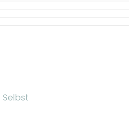
Selbst