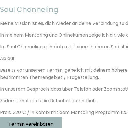
Soul Channeling
Meine Mission ist es, dich wieder an deine Verbindung zu
In meinem Mentoring und Onlinekursen zeige ich dir, wie 
Im Soul Channeling gehe ich mit deinem höheren Selbst i
Ablauf:
Bereits vor unserem Termin, gehe ich mit deinem höhere
bestimmten Themengebiet / Fragestellung.
In unserem Gespräch, dass über Telefon oder Zoom stattfi
Zudem erhältst du die Botschaft schriftlich.
Preis: 220 € / in Kombi mit dem Mentoring Programm 12
Termin vereinbaren