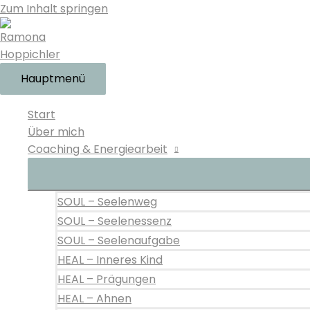
Zum Inhalt springen
Hauptmenü
Start
Über mich
Coaching & Energiearbeit
SOUL – Seelenweg
SOUL – Seelenessenz
SOUL – Seelenaufgabe
HEAL – Inneres Kind
HEAL – Prägungen
HEAL – Ahnen