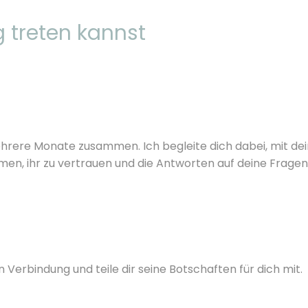
g treten kannst
ehrere Monate zusammen. Ich begleite dich dabei, mit dei
n, ihr zu vertrauen und die Antworten auf deine Fragen in
 Verbindung und teile dir seine Botschaften für dich mit.