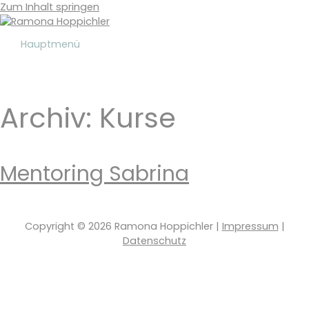
Zum Inhalt springen
Hauptmenü
Archiv:
Kurse
Mentoring Sabrina
Copyright © 2026
Ramona Hoppichler
|
Impressum
|
Datenschutz